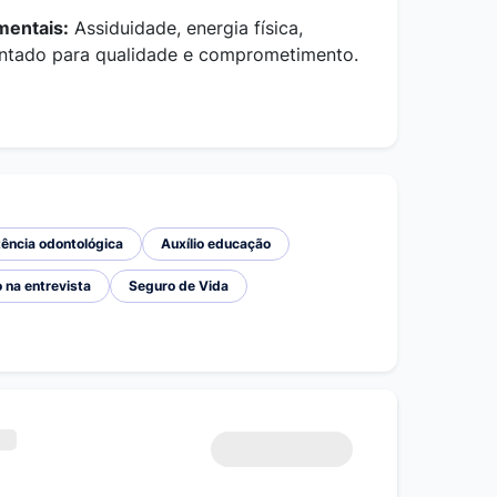
entais:
Assiduidade, energia física,
entado para qualidade e comprometimento.
ência odontológica
Auxílio educação
 na entrevista
Seguro de Vida