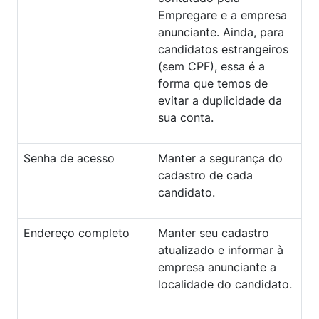
Empregare e a empresa
anunciante. Ainda, para
candidatos estrangeiros
(sem CPF), essa é a
forma que temos de
evitar a duplicidade da
sua conta.
Senha de acesso
Manter a segurança do
cadastro de cada
candidato.
Endereço completo
Manter seu cadastro
atualizado e informar à
empresa anunciante a
localidade do candidato.