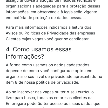
assegurando-se a adoção de medidas técnicas e
organizacionais adequadas para a proteção dessas
informações, em observância à legislação vigente
em matéria de proteção de dados pessoais.
Para mais informações indicamos a leitura dos
Avisos ou Políticas de Privacidade das empresas
Clientes cujas vagas você quer se candidatar.
4. Como usamos essas
informações?
A forma como usamos os dados cadastrados
depende de como você configurou e optou em
organizar o seu nível de privacidade apresentado no
item 8 de nossa política de privacidade.
Ao se inscrever nas vagas ou ter o seu currículo
livre para busca, todas as empresas clientes da
Empregare poderão ter acesso aos seus dados que