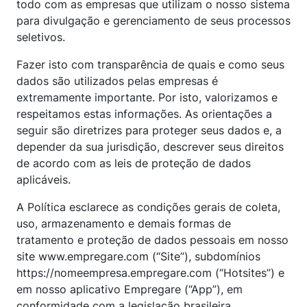
todo com as empresas que utilizam o nosso sistema
para divulgação e gerenciamento de seus processos
seletivos.
Fazer isto com transparência de quais e como seus
dados são utilizados pelas empresas é
extremamente importante. Por isto, valorizamos e
respeitamos estas informações. As orientações a
seguir são diretrizes para proteger seus dados e, a
depender da sua jurisdição, descrever seus direitos
de acordo com as leis de proteção de dados
aplicáveis.
A Política esclarece as condições gerais de coleta,
uso, armazenamento e demais formas de
tratamento e proteção de dados pessoais em nosso
site www.empregare.com (“Site”), subdomínios
https://nomeempresa.empregare.com (“Hotsites”) e
em nosso aplicativo Empregare (“App”), em
conformidade com a legislação brasileira