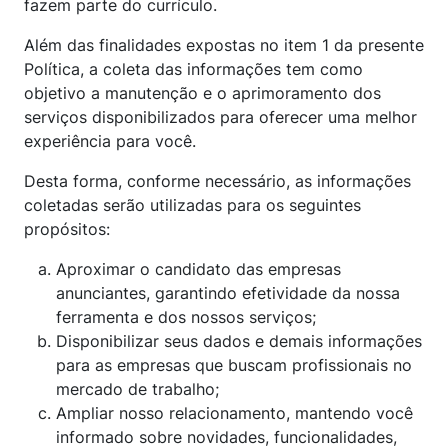
fazem parte do currículo.
Além das finalidades expostas no item 1 da presente
Política, a coleta das informações tem como
objetivo a manutenção e o aprimoramento dos
serviços disponibilizados para oferecer uma melhor
experiência para você.
Desta forma, conforme necessário, as informações
coletadas serão utilizadas para os seguintes
propósitos:
Aproximar o candidato das empresas
anunciantes, garantindo efetividade da nossa
ferramenta e dos nossos serviços;
Disponibilizar seus dados e demais informações
para as empresas que buscam profissionais no
mercado de trabalho;
Ampliar nosso relacionamento, mantendo você
informado sobre novidades, funcionalidades,