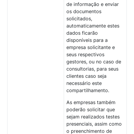
de informação e enviar
os documentos
solicitados,
automaticamente estes
dados ficarão
disponíveis para a
empresa solicitante e
seus respectivos
gestores, ou no caso de
consultorias, para seus
clientes caso seja
necessário este
compartilhamento.
As empresas também
poderão solicitar que
sejam realizados testes
presenciais, assim como
o preenchimento de