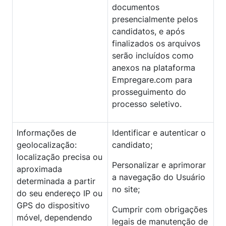
documentos
presencialmente pelos
candidatos, e após
finalizados os arquivos
serão incluídos como
anexos na plataforma
Empregare.com para
prosseguimento do
processo seletivo.
Informações de
Identificar e autenticar o
geolocalização:
candidato;
localização precisa ou
Personalizar e aprimorar
aproximada
a navegação do Usuário
determinada a partir
no site;
do seu endereço IP ou
GPS do dispositivo
Cumprir com obrigações
móvel, dependendo
legais de manutenção de