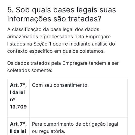
5. Sob quais bases legais suas
informações são tratadas?
A classificação da base legal dos dados
armazenados e processados pela Empregare
listados na Seção 1 ocorre mediante análise do
contexto específico em que os coletamos.
Os dados tratados pela Empregare tendem a ser
coletados somente:
Art. 7º,
Com seu consentimento.
I da lei
nº
13.709
Art. 7º,
Para cumprimento de obrigação legal
II da lei
ou regulatória.