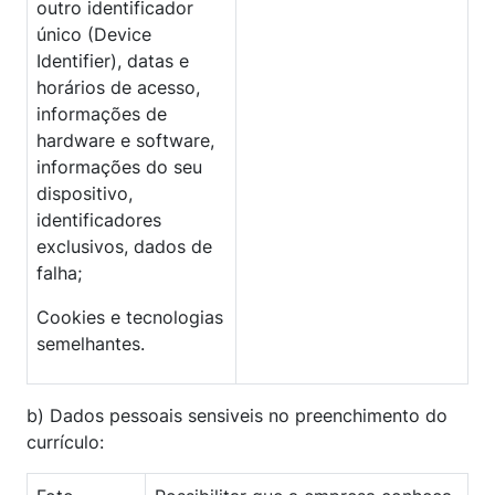
outro identificador
único (Device
Identifier), datas e
horários de acesso,
informações de
hardware e software,
informações do seu
dispositivo,
identificadores
exclusivos, dados de
falha;
Cookies e tecnologias
semelhantes.
b) Dados pessoais sensiveis no preenchimento do
currículo: