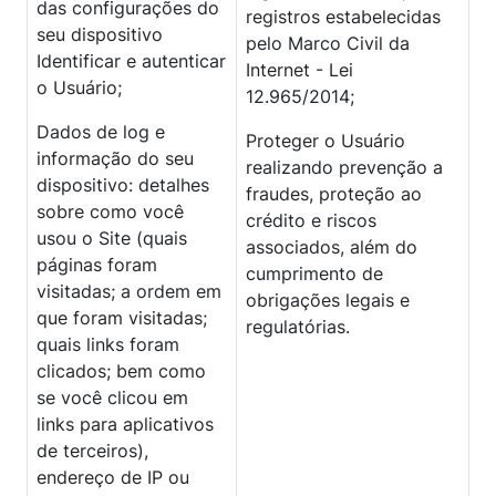
das configurações do
registros estabelecidas
seu dispositivo
pelo Marco Civil da
Identificar e autenticar
Internet - Lei
o Usuário;
12.965/2014;
Dados de log e
Proteger o Usuário
informação do seu
realizando prevenção a
dispositivo: detalhes
fraudes, proteção ao
sobre como você
crédito e riscos
usou o Site (quais
associados, além do
páginas foram
cumprimento de
visitadas; a ordem em
obrigações legais e
que foram visitadas;
regulatórias.
quais links foram
clicados; bem como
se você clicou em
links para aplicativos
de terceiros),
endereço de IP ou