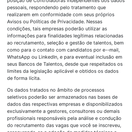
posição de Controladoras independentes dos dados
pessoais, respondendo pelo tratamento que
realizarem em conformidade com seus próprios
Avisos ou Políticas de Privacidade. Nessas
condições, tais empresas poderão utilizar as
informações para finalidades legítimas relacionadas
ao recrutamento, seleção e gestão de talentos, bem
como para o contato com candidatos por e--mail,
WhatsApp ou LinkedIn, e para eventual inclusão em
seus Bancos de Talentos, desde que respeitados os
limites da legislação aplicável e obtidos os dados
de forma lícita.
Os dados tratados no âmbito de processos
seletivos poderão ser armazenados nas bases de
dados das respectivas empresas e disponibilizados
exclusivamente a gestores, consultores ou demais
profissionais responsáveis pela análise e condução
do recrutamento das vagas que você se inscreveu,