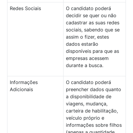
Redes Sociais
O candidato poderá
decidir se quer ou não
cadastrar as suas redes
sociais, sabendo que se
assim o fizer, estes
dados estarão
disponíveis para que as
empresas acessem
durante a busca.
Informações
O candidato poderá
Adicionais
preencher dados quanto
a disponibilidade de
viagens, mudança,
carteira de habilitação,
veículo próprio e
informações sobre filhos
(apenas a quantidade,