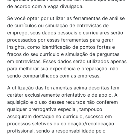
de acordo com a vaga divulgada.
Se você optar por utilizar as ferramentas de análise
de currículos ou simulação de entrevistas de
emprego, seus dados pessoais e curriculares serão
processados por essas ferramentas para gerar
insights, como identificação de pontos fortes e
fracos do seu currículo e simulação de perguntas
em entrevistas. Esses dados serão utilizados apenas
para melhorar sua experiência e preparação, não
sendo compartilhados com as empresas.
A utilização das ferramentas acima descritas tem
caráter exclusivamente orientativo e de apoio. A
aquisição e o uso desses recursos não conferem
qualquer prerrogativa especial, tampouco
asseguram destaque no currículo, sucesso em
processos seletivos ou colocação/recolocação
profissional, sendo a responsabilidade pelo