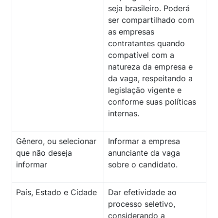
seja brasileiro. Poderá
ser compartilhado com
as empresas
contratantes quando
compatível com a
natureza da empresa e
da vaga, respeitando a
legislação vigente e
conforme suas políticas
internas.
Gênero, ou selecionar
Informar a empresa
que não deseja
anunciante da vaga
informar
sobre o candidato.
País, Estado e Cidade
Dar efetividade ao
processo seletivo,
considerando a