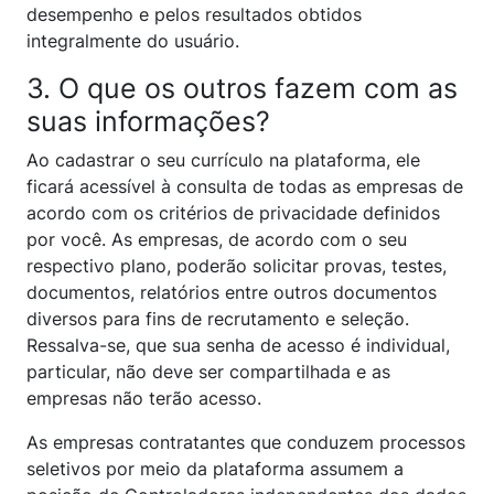
desempenho e pelos resultados obtidos
integralmente do usuário.
3. O que os outros fazem com as
suas informações?
Ao cadastrar o seu currículo na plataforma, ele
ficará acessível à consulta de todas as empresas de
acordo com os critérios de privacidade definidos
por você. As empresas, de acordo com o seu
respectivo plano, poderão solicitar provas, testes,
documentos, relatórios entre outros documentos
diversos para fins de recrutamento e seleção.
Ressalva-se, que sua senha de acesso é individual,
particular, não deve ser compartilhada e as
empresas não terão acesso.
As empresas contratantes que conduzem processos
seletivos por meio da plataforma assumem a