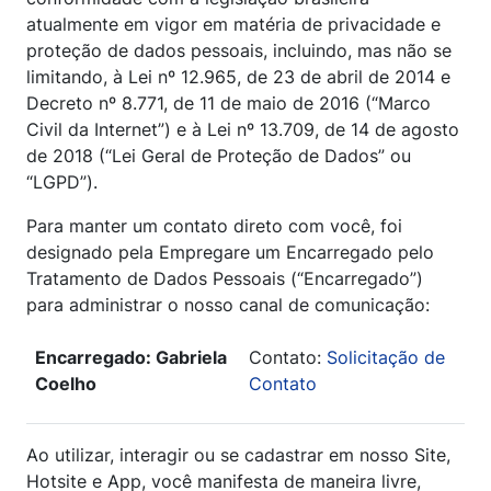
atualmente em vigor em matéria de privacidade e
proteção de dados pessoais, incluindo, mas não se
limitando, à Lei nº 12.965, de 23 de abril de 2014 e
Decreto nº 8.771, de 11 de maio de 2016 (“Marco
Civil da Internet”) e à Lei nº 13.709, de 14 de agosto
de 2018 (“Lei Geral de Proteção de Dados” ou
“LGPD”).
Para manter um contato direto com você, foi
designado pela Empregare um Encarregado pelo
Tratamento de Dados Pessoais (“Encarregado”)
para administrar o nosso canal de comunicação:
Encarregado: Gabriela
Contato:
Solicitação de
Coelho
Contato
Ao utilizar, interagir ou se cadastrar em nosso Site,
Hotsite e App, você manifesta de maneira livre,