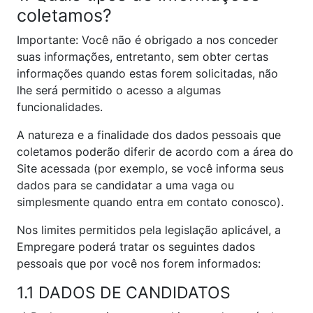
coletamos?
Importante: Você não é obrigado a nos conceder
suas informações, entretanto, sem obter certas
informações quando estas forem solicitadas, não
lhe será permitido o acesso a algumas
funcionalidades.
A natureza e a finalidade dos dados pessoais que
coletamos poderão diferir de acordo com a área do
Site acessada (por exemplo, se você informa seus
dados para se candidatar a uma vaga ou
simplesmente quando entra em contato conosco).
Nos limites permitidos pela legislação aplicável, a
Empregare poderá tratar os seguintes dados
pessoais que por você nos forem informados:
1.1 DADOS DE CANDIDATOS