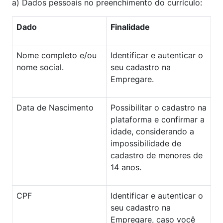
a) Dados pessoais no preenchimento do currículo:
Dado
Finalidade
Nome completo e/ou
Identificar e autenticar o
nome social.
seu cadastro na
Empregare.
Data de Nascimento
Possibilitar o cadastro na
plataforma e confirmar a
idade, considerando a
impossibilidade de
cadastro de menores de
14 anos.
CPF
Identificar e autenticar o
seu cadastro na
Empregare, caso você