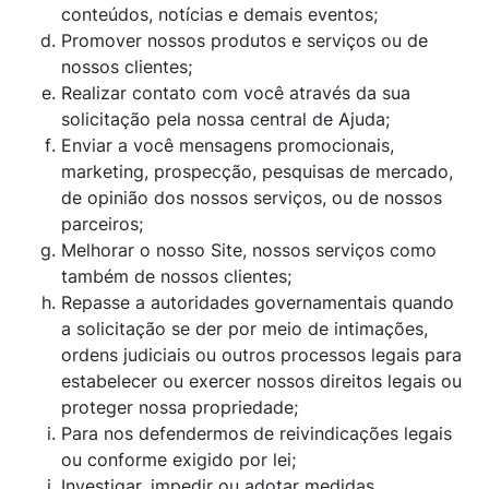
conteúdos, notícias e demais eventos;
Promover nossos produtos e serviços ou de
nossos clientes;
Realizar contato com você através da sua
solicitação pela nossa central de Ajuda;
Enviar a você mensagens promocionais,
marketing, prospecção, pesquisas de mercado,
de opinião dos nossos serviços, ou de nossos
parceiros;
Melhorar o nosso Site, nossos serviços como
também de nossos clientes;
Repasse a autoridades governamentais quando
a solicitação se der por meio de intimações,
ordens judiciais ou outros processos legais para
estabelecer ou exercer nossos direitos legais ou
proteger nossa propriedade;
Para nos defendermos de reivindicações legais
ou conforme exigido por lei;
Investigar, impedir ou adotar medidas