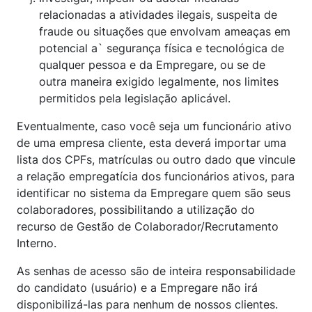
relacionadas a atividades ilegais, suspeita de
fraude ou situações que envolvam ameaças em
potencial a` segurança física e tecnológica de
qualquer pessoa e da Empregare, ou se de
outra maneira exigido legalmente, nos limites
permitidos pela legislação aplicável.
Eventualmente, caso você seja um funcionário ativo
de uma empresa cliente, esta deverá importar uma
lista dos CPFs, matrículas ou outro dado que vincule
a relação empregatícia dos funcionários ativos, para
identificar no sistema da Empregare quem são seus
colaboradores, possibilitando a utilização do
recurso de Gestão de Colaborador/Recrutamento
Interno.
As senhas de acesso são de inteira responsabilidade
do candidato (usuário) e a Empregare não irá
disponibilizá-las para nenhum de nossos clientes.