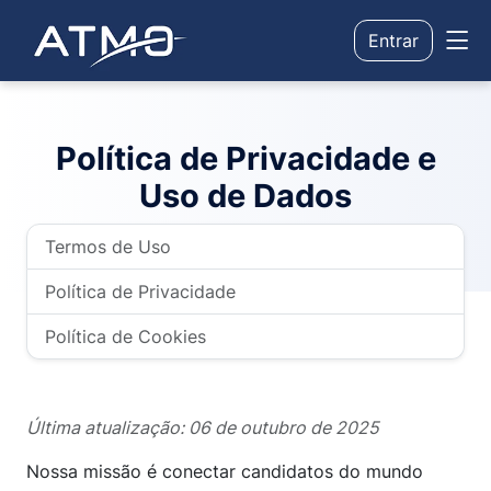
Entrar
Política de Privacidade e
Uso de Dados
Termos de Uso
Política de Privacidade
Política de Cookies
Última atualização: 06 de outubro de 2025
Nossa missão é conectar candidatos do mundo