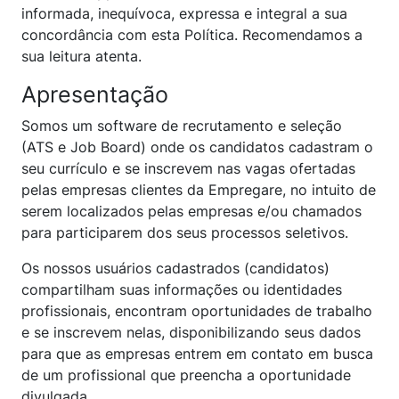
informada, inequívoca, expressa e integral a sua
concordância com esta Política. Recomendamos a
sua leitura atenta.
Apresentação
Somos um software de recrutamento e seleção
(ATS e Job Board) onde os candidatos cadastram o
seu currículo e se inscrevem nas vagas ofertadas
pelas empresas clientes da Empregare, no intuito de
serem localizados pelas empresas e/ou chamados
para participarem dos seus processos seletivos.
Os nossos usuários cadastrados (candidatos)
compartilham suas informações ou identidades
profissionais, encontram oportunidades de trabalho
e se inscrevem nelas, disponibilizando seus dados
para que as empresas entrem em contato em busca
de um profissional que preencha a oportunidade
divulgada.