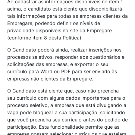
Ao cadastrar as informações disponíveis no item 1
acima, o candidato está ciente que disponibilizará
tais informações para todas as empresas clientes da
Empregare, podendo definir os níveis de
privacidade disponíveis no site da Empregare
(conforme item 8 desta Política).
O Candidato poderá ainda, realizar inscrições nos
processos seletivos, responder aos questionários e
solicitações das empresas, e exportar o seu
currículo para Word ou PDF para ser enviado às
empresas não clientes da Empregare.
O Candidato está ciente que, caso não preencha
seu currículo com alguns dados importantes para o
processo seletivo, a empresa que está divulgando a
vaga pode bloquear a sua participação, solicitando
que você preencha seu currículo antes do pedido de
participação. Esta funcionalidade permite que as
empresas possam selecionar currículos que estejam