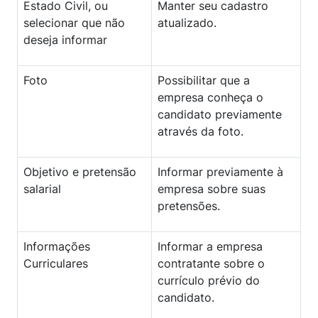
Estado Civil, ou
Manter seu cadastro
selecionar que não
atualizado.
deseja informar
Foto
Possibilitar que a
empresa conheça o
candidato previamente
através da foto.
Objetivo e pretensão
Informar previamente à
salarial
empresa sobre suas
pretensões.
Informações
Informar a empresa
Curriculares
contratante sobre o
currículo prévio do
candidato.