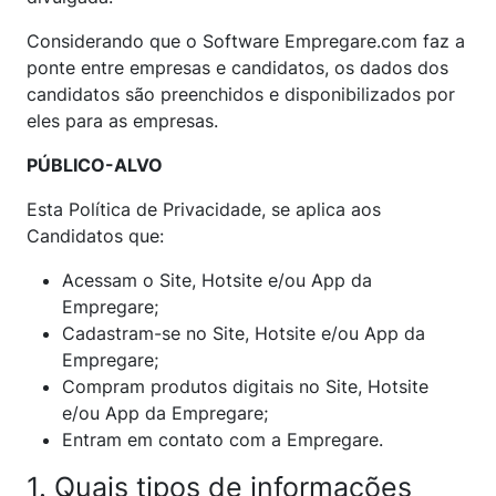
Considerando que o Software Empregare.com faz a
ponte entre empresas e candidatos, os dados dos
candidatos são preenchidos e disponibilizados por
eles para as empresas.
PÚBLICO-ALVO
Esta Política de Privacidade, se aplica aos
Candidatos que:
Acessam o Site, Hotsite e/ou App da
Empregare;
Cadastram-se no Site, Hotsite e/ou App da
Empregare;
Compram produtos digitais no Site, Hotsite
e/ou App da Empregare;
Entram em contato com a Empregare.
1. Quais tipos de informações