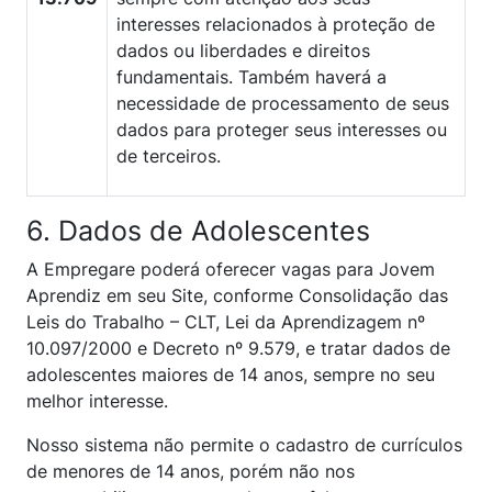
interesses relacionados à proteção de
dados ou liberdades e direitos
fundamentais. Também haverá a
necessidade de processamento de seus
dados para proteger seus interesses ou
de terceiros.
6. Dados de Adolescentes
A Empregare poderá oferecer vagas para Jovem
Aprendiz em seu Site, conforme Consolidação das
Leis do Trabalho – CLT, Lei da Aprendizagem nº
10.097/2000 e Decreto nº 9.579, e tratar dados de
adolescentes maiores de 14 anos, sempre no seu
melhor interesse.
Nosso sistema não permite o cadastro de currículos
de menores de 14 anos, porém não nos