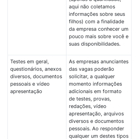
aqui não coletamos
informações sobre seus
filhos) com a finalidade
da empresa conhecer um
pouco mais sobre você e
suas disponibilidades.
Testes em geral,
As empresas anunciantes
questionários, anexos
das vagas poderão
diversos, documentos
solicitar, a qualquer
pessoais e vídeo
momento informações
apresentação
adicionais em formato
de testes, provas,
redações, vídeo
apresentação, arquivos
diversos e documentos
pessoais. Ao responder
qualquer um destes tipos