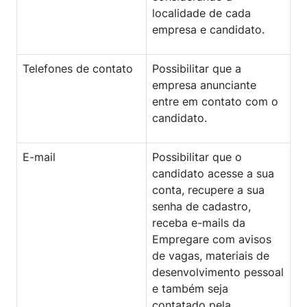
localidade de cada
empresa e candidato.
Telefones de contato
Possibilitar que a
empresa anunciante
entre em contato com o
candidato.
E-mail
Possibilitar que o
candidato acesse a sua
conta, recupere a sua
senha de cadastro,
receba e-mails da
Empregare com avisos
de vagas, materiais de
desenvolvimento pessoal
e também seja
contatado pela