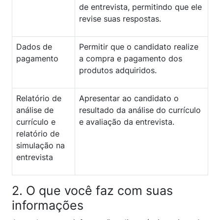
de entrevista, permitindo que ele
revise suas respostas.
Dados de
Permitir que o candidato realize
pagamento
a compra e pagamento dos
produtos adquiridos.
Relatório de
Apresentar ao candidato o
análise de
resultado da análise do currículo
currículo e
e avaliação da entrevista.
relatório de
simulação na
entrevista
2. O que você faz com suas
informações